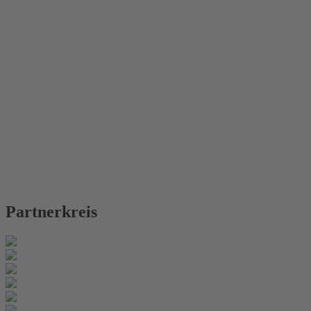
Partnerkreis