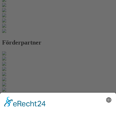
Förderpartner
Newsletter
Zur Anmeldung