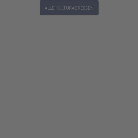
ALLE KULTURADRESSEN