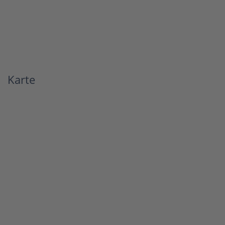
Karte