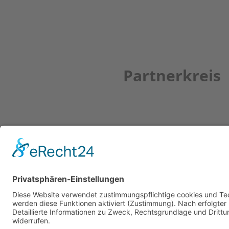
Partnerkreis
Newsletter
ZUR ANMELDUNG