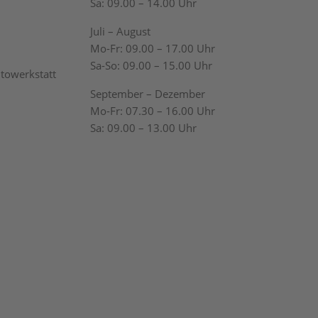
Sa: 09.00 – 14.00 Uhr
Juli – August
Mo-Fr: 09.00 – 17.00 Uhr
Sa-So: 09.00 – 15.00 Uhr
utowerkstatt
September – Dezember
Mo-Fr: 07.30 – 16.00 Uhr
Sa: 09.00 – 13.00 Uhr