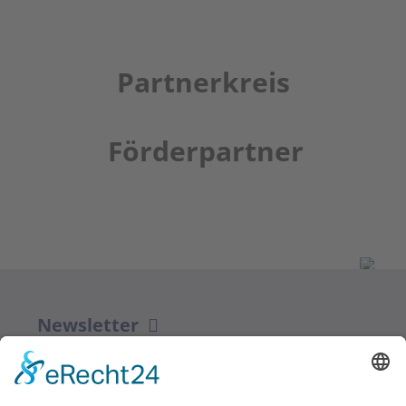
Partnerkreis
Förderpartner
Newsletter
ZUR ANMELDUNG