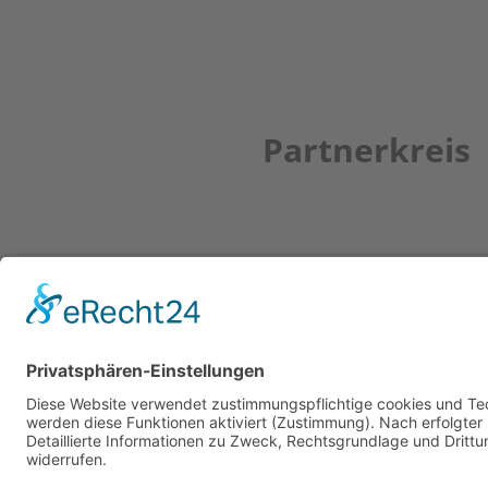
Partnerkreis
Newsletter
ZUR ANMELDUNG