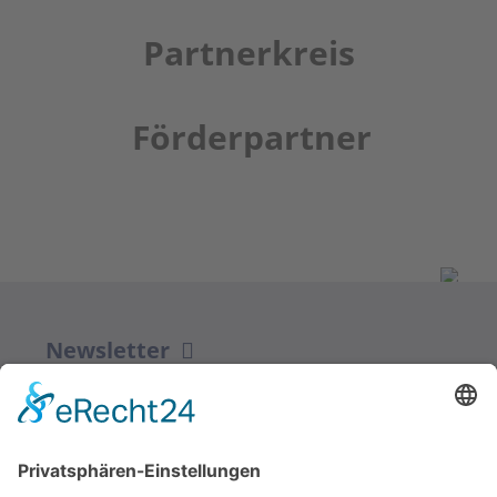
Partnerkreis
Förderpartner
Newsletter
ZUR ANMELDUNG