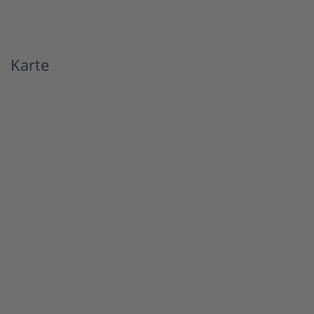
Karte