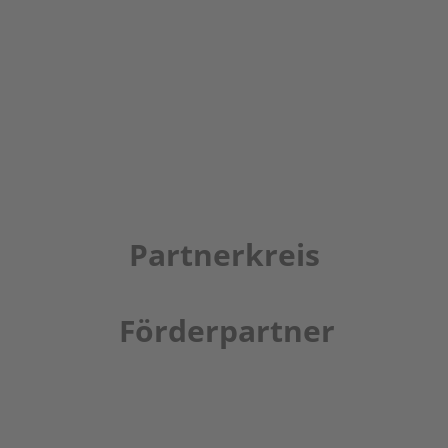
Partnerkreis
Förderpartner