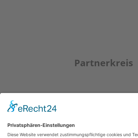
Partnerkreis
Newsletter