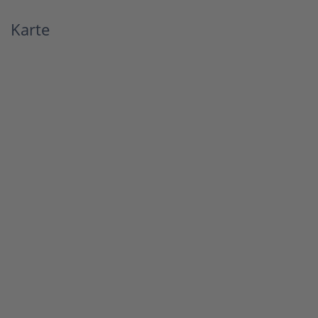
Karte