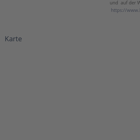
und auf der W
https://www.
Karte