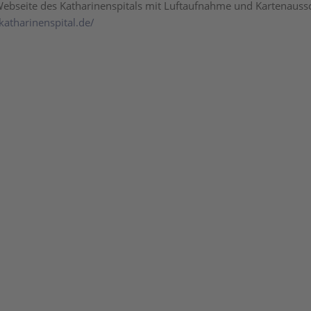
ebseite des Katharinenspitals mit Luftaufnahme und Kartenauss
katharinenspital.de/