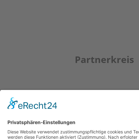
Partnerkreis
Newsletter
ZUR ANMELDUNG