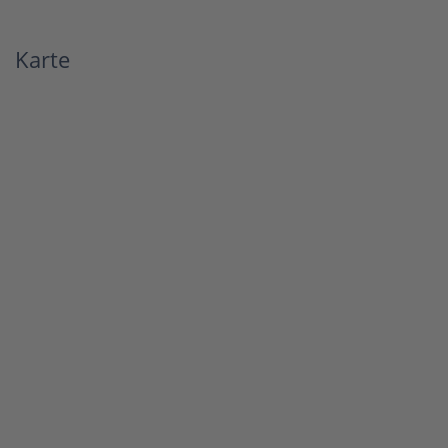
Karte