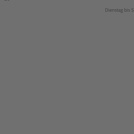
Dienstag bis 