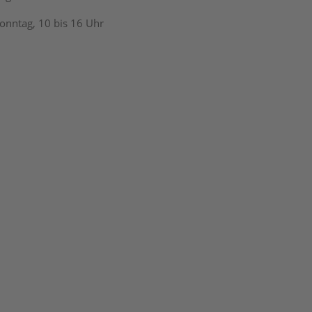
Sonntag, 10 bis 16 Uhr