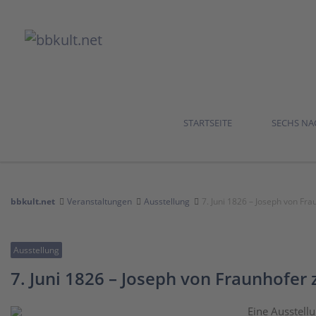
STARTSEITE
SECHS N
bbkult.net
Veranstaltungen
Ausstellung
7. Juni 1826 – Joseph von Fr
Ausstellung
7. Juni 1826 – Joseph von Fraunhofer
Eine Ausstell