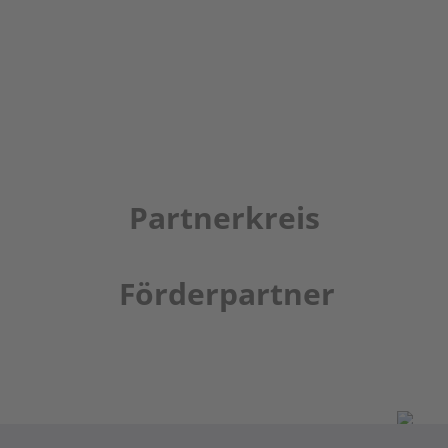
Partnerkreis
Förderpartner