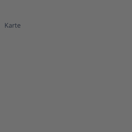
Karte