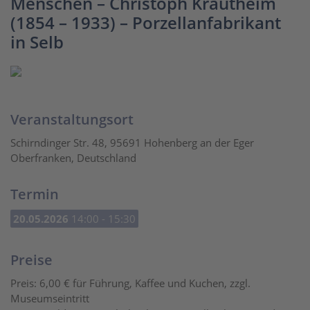
Menschen – Christoph Krautheim
(1854 – 1933) – Porzellanfabrikant
in Selb
Veranstaltungsort
Schirndinger Str. 48, 95691 Hohenberg an der Eger
Oberfranken, Deutschland
Termin
20.05.2026
14:00 - 15:30
Preise
Preis: 6,00 € für Führung, Kaffee und Kuchen, zzgl.
Museumseintritt