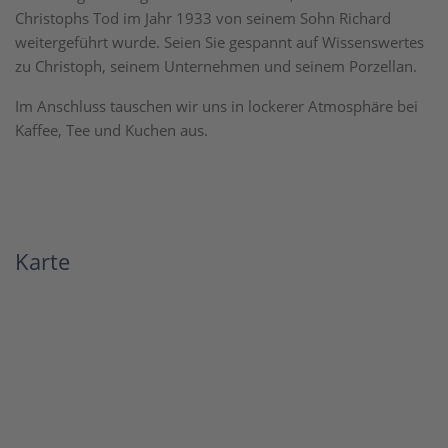
Christophs Tod im Jahr 1933 von seinem Sohn Richard
weitergeführt wurde. Seien Sie gespannt auf Wissenswertes
zu Christoph, seinem Unternehmen und seinem Porzellan.
Im Anschluss tauschen wir uns in lockerer Atmosphäre bei
Kaffee, Tee und Kuchen aus.
Karte