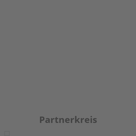
Partnerkreis