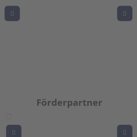
Förderpartner