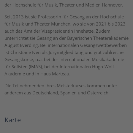
der Hochschule für Musik, Theater und Medien Hannover.
Seit 2013 ist sie Professorin für Gesang an der Hochschule
für Musik und Theater München, wo sie von 2021 bis 2023
auch das Amt der Vizepräsidentin innehatte. Zudem
unterrichtet sie Gesang an der Bayerischen Theaterakademie
August Everding. Bei internationalen Gesangswettbewerben
ist Christiane Iven als Jurymitglied tätig und gibt zahlreiche
Gesangskurse, u.a. bei der Internationalen Musikakademie
für Solisten (IMAS), bei der Internationalen Hugo-Wolf-
Akademie und in Haus Marteau.
Die Teilnehmenden ihres Meisterkurses kommen unter
anderem aus Deutschland, Spanien und Österreich
Karte