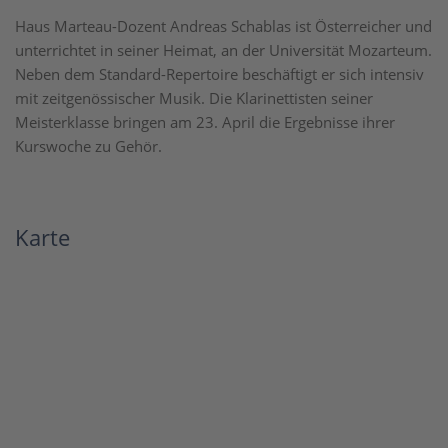
Haus Marteau-Dozent Andreas Schablas ist Österreicher und
unterrichtet in seiner Heimat, an der Universität Mozarteum.
Neben dem Standard-Repertoire beschäftigt er sich intensiv
mit zeitgenössischer Musik. Die Klarinettisten seiner
Meisterklasse bringen am 23. April die Ergebnisse ihrer
Kurswoche zu Gehör.
Karte