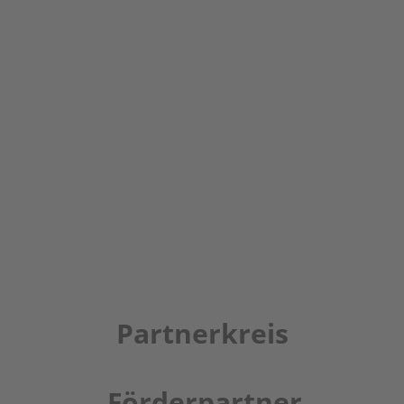
Partnerkreis
Förderpartner