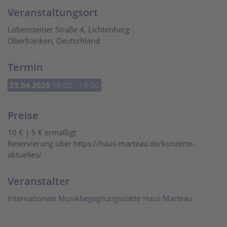
Veranstaltungsort
Lobensteiner Straße 4, Lichtenberg
Oberfranken, Deutschland
Termin
23.04.2026
18:00 - 19:00
Preise
10 € | 5 € ermäßigt
Reservierung über https://haus-marteau.de/konzerte-
aktuelles/
Veranstalter
Internationale Musikbegegnungsstätte Haus Marteau