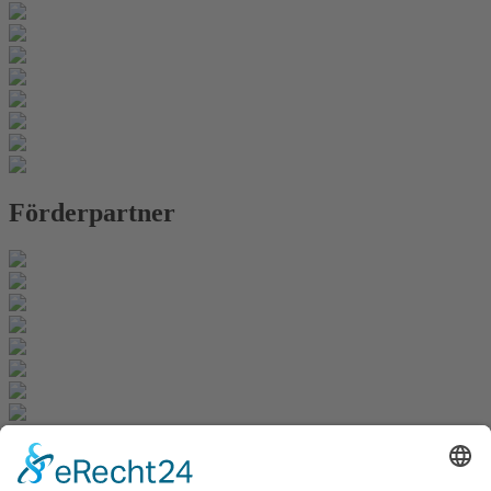
Förderpartner
Newsletter