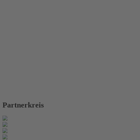
Partnerkreis