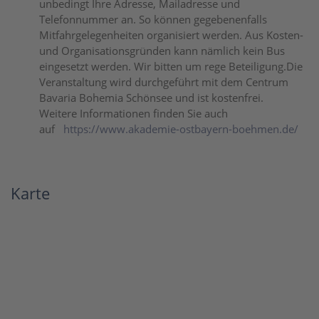
unbedingt Ihre Adresse, Mailadresse und
Telefonnummer an. So können gegebenenfalls
Mitfahrgelegenheiten organisiert werden. Aus Kosten-
und Organisationsgründen kann nämlich kein Bus
eingesetzt werden. Wir bitten um rege Beteiligung.Die
Veranstaltung wird durchgeführt mit dem Centrum
Bavaria Bohemia Schönsee und ist kostenfrei.
Weitere Informationen finden Sie auch
auf
https://www.akademie-ostbayern-boehmen.de/
Karte