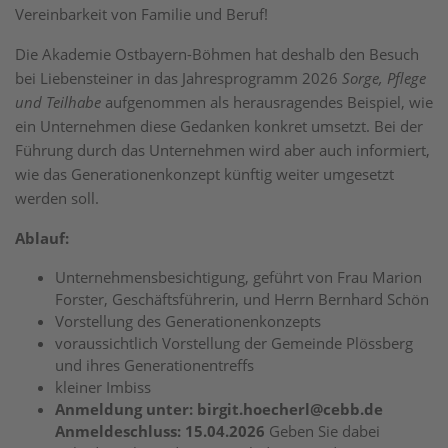
Vereinbarkeit von Familie und Beruf!
Die Akademie Ostbayern-Böhmen hat deshalb den Besuch
bei Liebensteiner in das Jahresprogramm 2026
Sorge, Pflege
und Teilhabe
aufgenommen als herausragendes Beispiel, wie
ein Unternehmen diese Gedanken konkret umsetzt. Bei der
Führung durch das Unternehmen wird aber auch informiert,
wie das Generationenkonzept künftig weiter umgesetzt
werden soll.
Ablauf:
Unternehmensbesichtigung, geführt von Frau Marion
Forster, Geschäftsführerin, und Herrn Bernhard Schön
Vorstellung des Generationenkonzepts
voraussichtlich Vorstellung der Gemeinde Plössberg
und ihres Generationentreffs
kleiner Imbiss
Anmeldung unter: birgit.hoecherl@cebb.de
Anmeldeschluss: 15.04.2026
Geben Sie dabei