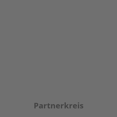
Partnerkreis