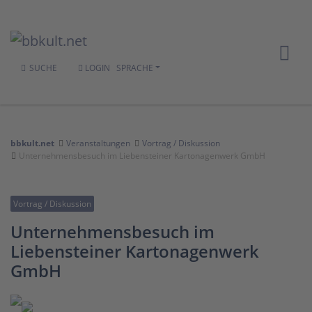
SUCHE
LOGIN
SPRACHE
bbkult.net
Veranstaltungen
Vortrag / Diskussion
Unternehmensbesuch im Liebensteiner Kartonagenwerk GmbH
Vortrag / Diskussion
Unternehmensbesuch im
Liebensteiner Kartonagenwerk
GmbH