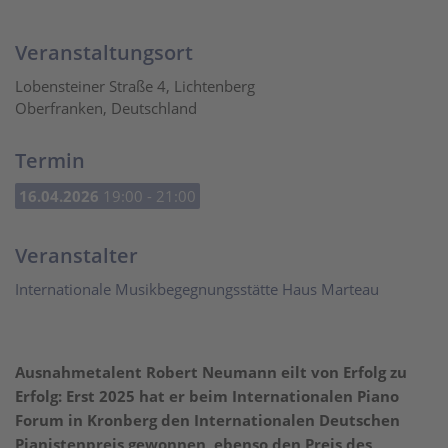
Veranstaltungsort
Lobensteiner Straße 4, Lichtenberg
Oberfranken, Deutschland
Termin
16.04.2026
19:00 - 21:00
Veranstalter
Internationale Musikbegegnungsstätte Haus Marteau
Ausnahmetalent Robert Neumann eilt von Erfolg zu
Erfolg: Erst 2025 hat er beim Internationalen Piano
Forum in Kronberg den Internationalen Deutschen
Pianistenpreis gewonnen, ebenso den Preis des