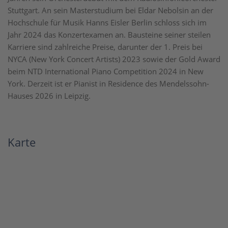
Stuttgart. An sein Masterstudium bei Eldar Nebolsin an der
Hochschule für Musik Hanns Eisler Berlin schloss sich im
Jahr 2024 das Konzertexamen an. Bausteine seiner steilen
Karriere sind zahlreiche Preise, darunter der 1. Preis bei
NYCA (New York Concert Artists) 2023 sowie der Gold Award
beim NTD International Piano Competition 2024 in New
York. Derzeit ist er Pianist in Residence des Mendelssohn-
Hauses 2026 in Leipzig.
Karte