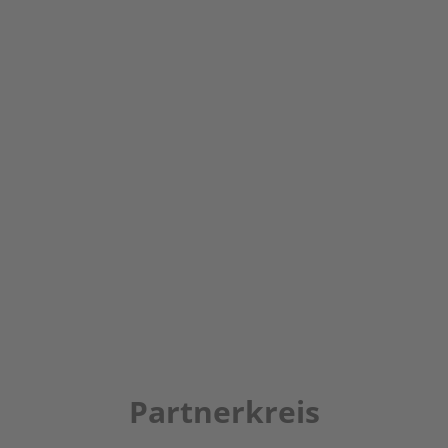
Partnerkreis