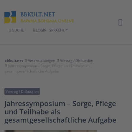
SUCHE
LOGIN
SPRACHE
bbkult.net
Veranstaltungen
Vortrag / Diskussion
Jahressymposium – Sorge, Pflege und Teilhabe als
gesamtgesellschaftliche Aufgabe
Vortrag / Diskussion
Jahressymposium – Sorge, Pflege
und Teilhabe als
gesamtgesellschaftliche Aufgabe