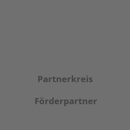
Partnerkreis
Förderpartner