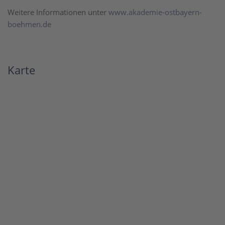
Weitere Informationen unter
www.akademie-ostbayern-
boehmen.de
Karte