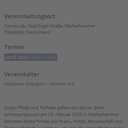
Veranstaltungsort
Future Lab, Paul-Engel-Straße, Weiherhammer
Oberpfalz, Deutschland
Termin
28.02.2026
10:00 - 13:00
Veranstalter
Akademie Ostbayern – Böhmen e.V.
Sorge, Pflege und Teilhabe gehen uns alle an. Beim
Jahressymposium am 28. Februar 2026 in Weiherhammer
kommen Akteur*innen aus Praxis, Politik, Wissenschaft und