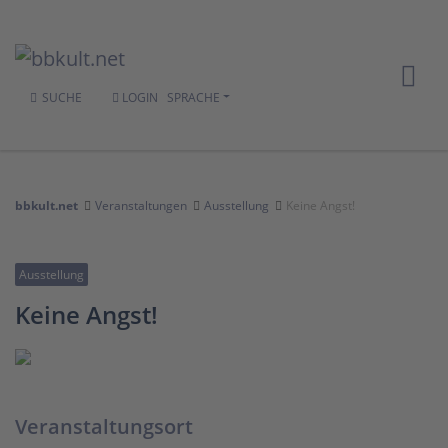
SUCHE
LOGIN
SPRACHE
bbkult.net
Veranstaltungen
Ausstellung
Keine Angst!
Ausstellung
Keine Angst!
Veranstaltungsort