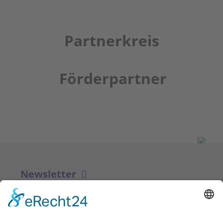
Partnerkreis
Förderpartner
Newsletter
ZUR ANMELDUNG