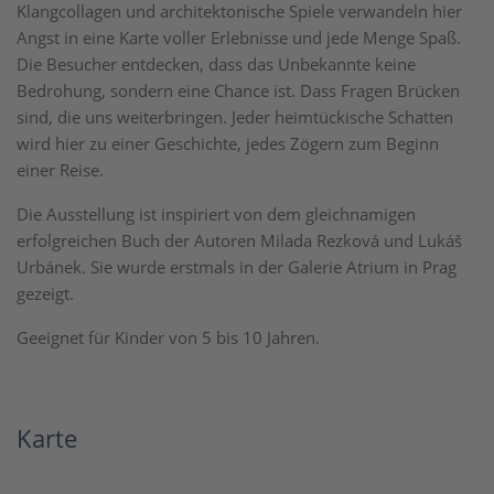
Klangcollagen und architektonische Spiele verwandeln hier
Angst in eine Karte voller Erlebnisse und jede Menge Spaß.
Die Besucher entdecken, dass das Unbekannte keine
Bedrohung, sondern eine Chance ist. Dass Fragen Brücken
sind, die uns weiterbringen. Jeder heimtückische Schatten
wird hier zu einer Geschichte, jedes Zögern zum Beginn
einer Reise.
Die Ausstellung ist inspiriert von dem gleichnamigen
erfolgreichen Buch der Autoren Milada Rezková und Lukáš
Urbánek. Sie wurde erstmals in der Galerie Atrium in Prag
gezeigt.
Geeignet für Kinder von 5 bis 10 Jahren.
Karte