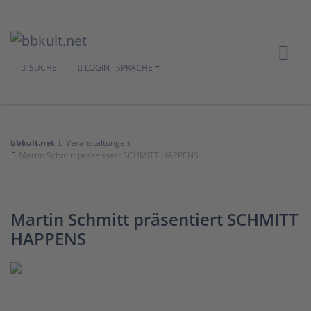
SUCHE
LOGIN
SPRACHE
bbkult.net
Veranstaltungen
Martin Schmitt präsentiert SCHMITT HAPPENS
Martin Schmitt präsentiert SCHMITT
HAPPENS