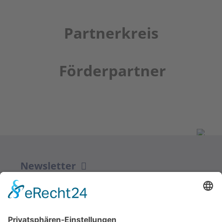
Partnerkreis
Förderpartner
Newsletter
ZUR ANMELDUNG