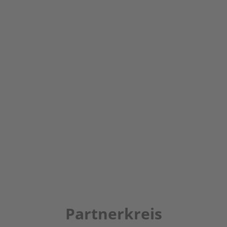
Partnerkreis