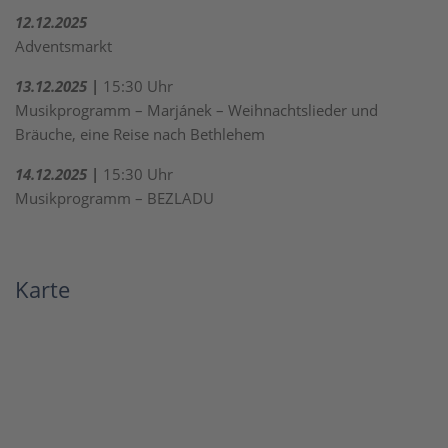
12.12.2025
Adventsmarkt
13.12.2025 |
15:30 Uhr
Musikprogramm – Marjánek – Weihnachtslieder und
Bräuche, eine Reise nach Bethlehem
14.12.2025 |
15:30 Uhr
Musikprogramm – BEZLADU
Karte