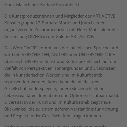
Horst Matschiner: Kuriose Kunstobjekte
Die Kunstproduzentinnen und Mitglieder der ART ACTIVE
Künstlergruppe 23 Barbara Moritz und Jutta Leitner
organisieren in Zusammenarbeit mit Horst Matschiner die
Ausstellung DIVERS in der Galerie ART ACTIVE.
Das Wort DIVERS kommt aus der lateinischen Sprache und
wird mit VERSCHIEDEN, ANDERS oder UNTERSCHIEDLICH
übersetzt. DIVERS in Kunst und Kultur bezieht sich auf die
Vielfalt von Perspektiven, Hintergründen und Erlebnissen,
die in künstlerischen Werken und im Kulturbetrieb
repräsentiert werden. Kunst kann die Vielfalt der
Gesellschaft widerspiegeln, indem sie verschiedene
Lebensrealitäten, Identitäten und Optionen sichtbar macht.
Diversität in der Kunst und im Kulturbetrieb zeigt neue
Blickwinkel, die zu einem tieferen Verständnis für Achtung
und Respekt in der Gesellschaft beitragen können.