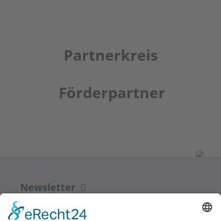
Partnerkreis
Förderpartner
Newsletter
ZUR ANMELDUNG