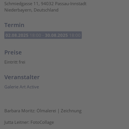
Schmiedgasse 11, 94032 Passau-Innstadt
Niederbayern, Deutschland
Termin
02.08.2025
18:00 -
30.08.2025
18:00
Preise
Eintritt frei
Veranstalter
Galerie Art Active
Barbara Moritz: Ölmalerei | Zeichnung
Jutta Leitner: FotoCollage