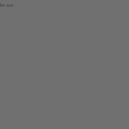
der aus.