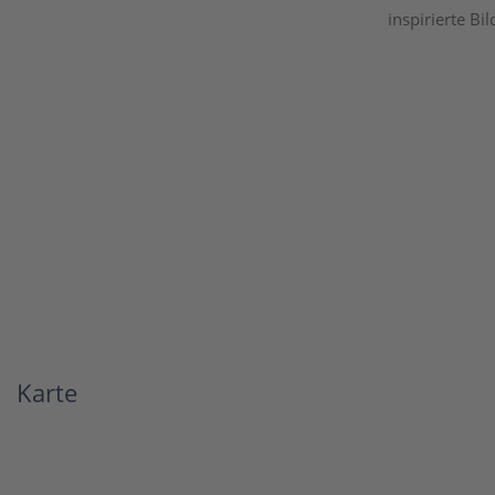
inspirierte Bil
Karte