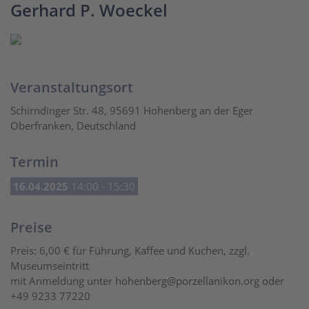
Gerhard P. Woeckel
Veranstaltungsort
Schirndinger Str. 48, 95691 Hohenberg an der Eger
Oberfranken, Deutschland
Termin
16.04.2025
14:00 - 15:30
Preise
Preis: 6,00 € für Führung, Kaffee und Kuchen, zzgl.
Museumseintritt
mit Anmeldung unter hohenberg@porzellanikon.org oder
+49 9233 77220