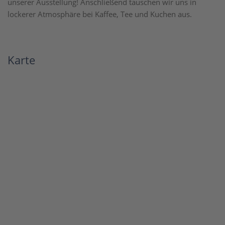
unserer Ausstellung! Anschließend tauschen wir uns in
lockerer Atmosphäre bei Kaffee, Tee und Kuchen aus.
Karte