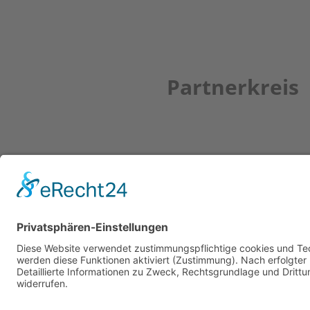
Partnerkreis
Newsletter
ZUR ANMELDUNG