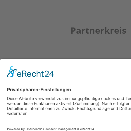
Partnerkreis
Newsletter
ZUR ANMELDUNG