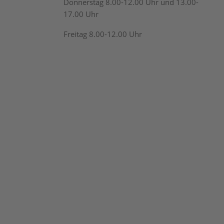
Donnerstag 8.00-12.00 Uhr und 13.00-
17.00 Uhr
Freitag 8.00-12.00 Uhr