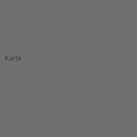
Karte