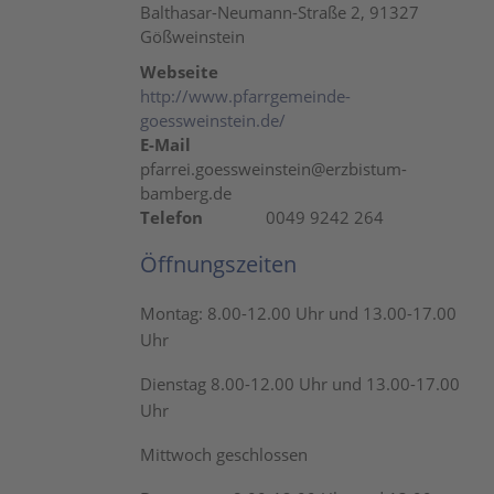
Balthasar-Neumann-Straße 2, 91327
Gößweinstein
Webseite
http://www.pfarrgemeinde-
goessweinstein.de/
E-Mail
pfarrei.goessweinstein@erzbistum-
bamberg.de
Telefon
0049 9242 264
Öffnungszeiten
Montag: 8.00-12.00 Uhr und 13.00-17.00
Uhr
Dienstag 8.00-12.00 Uhr und 13.00-17.00
Uhr
Mittwoch geschlossen