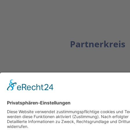
Partnerkreis
Newsletter
ZUR ANMELDUNG