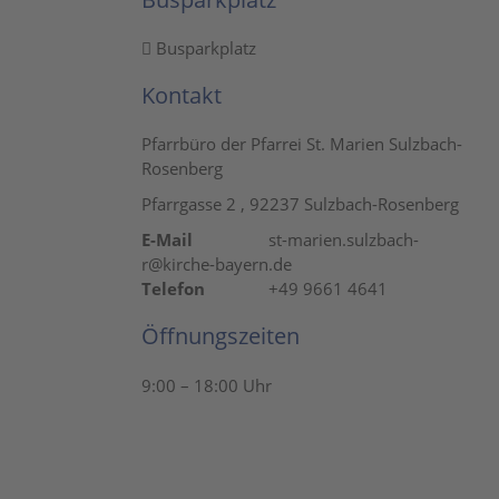
Busparkplatz
Kontakt
Pfarrbüro der Pfarrei St. Marien Sulzbach-
Rosenberg
Pfarrgasse 2 , 92237 Sulzbach-Rosenberg
E-Mail
st-marien.sulzbach-
r@kirche-bayern.de
Telefon
+49 9661 4641
Öffnungszeiten
9:00 – 18:00 Uhr