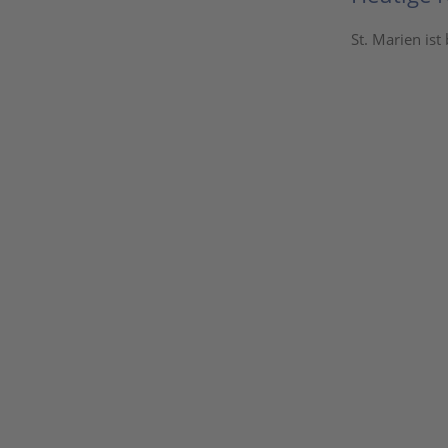
St. Marien ist