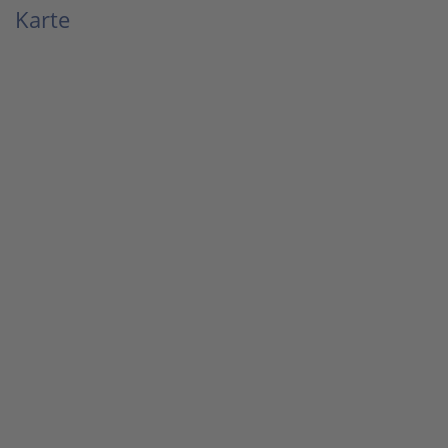
Karte