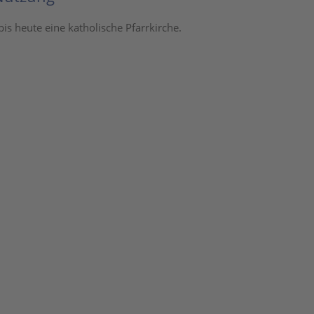
 bis heute eine katholische Pfarrkirche.