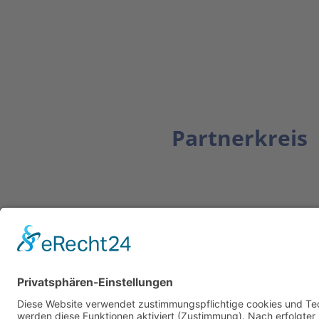
Partnerkreis
Newsletter
ZUR ANMELDUNG