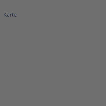
Karte