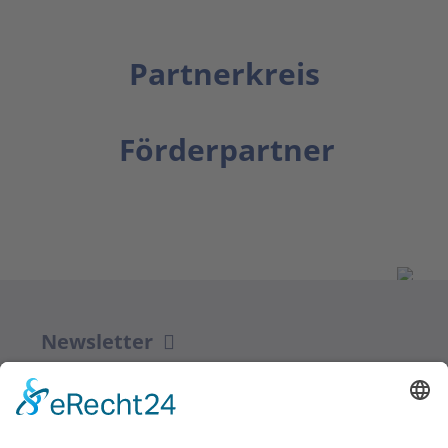
Partnerkreis
Förderpartner
Newsletter
ZUR ANMELDUNG