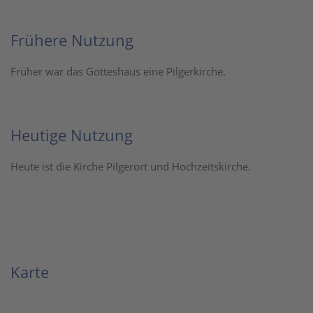
Frühere Nutzung
Früher war das Gotteshaus eine Pilgerkirche.
Heutige Nutzung
Heute ist die Kirche Pilgerort und Hochzeitskirche.
Karte