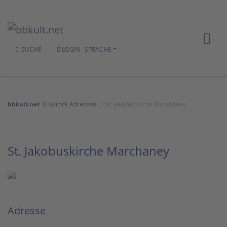
SUCHE
LOGIN
SPRACHE
bbkult.net
Barock Adressen
St. Jakobuskirche Marchaney
St. Jakobuskirche Marchaney
Adresse