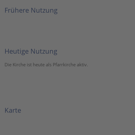
Frühere Nutzung
Heutige Nutzung
Die Kirche ist heute als Pfarrkirche aktiv.
Karte