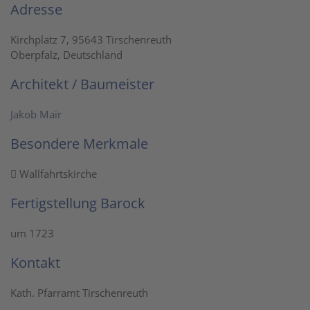
Adresse
Kirchplatz 7, 95643 Tirschenreuth
Oberpfalz, Deutschland
Architekt / Baumeister
Jakob Mair
Besondere Merkmale
Wallfahrtskirche
Fertigstellung Barock
um 1723
Kontakt
Kath. Pfarramt Tirschenreuth