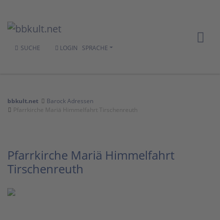
SUCHE
LOGIN
SPRACHE
bbkult.net
Barock Adressen
Pfarrkirche Mariä Himmelfahrt Tirschenreuth
Pfarrkirche Mariä Himmelfahrt
Tirschenreuth