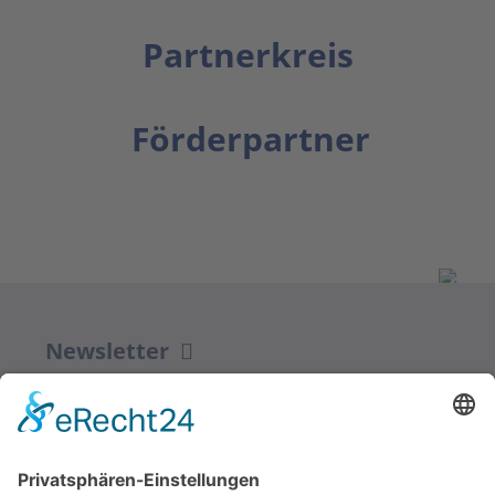
Partnerkreis
Förderpartner
Newsletter
ZUR ANMELDUNG