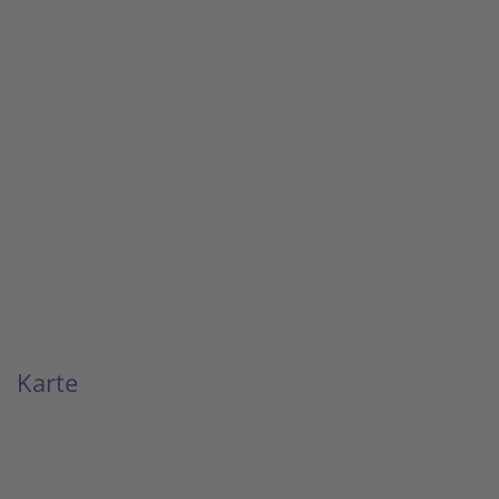
Karte