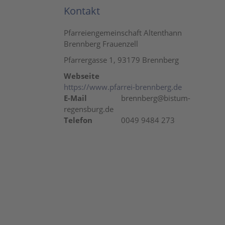
Kontakt
Pfarreiengemeinschaft Altenthann
Brennberg Frauenzell
Pfarrergasse 1, 93179 Brennberg
Webseite
https://www.pfarrei-brennberg.de
E-Mail
brennberg@bistum-
regensburg.de
Telefon
0049 9484 273