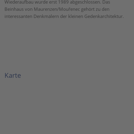
Wiederaufbau wurde erst 1989 abgeschlossen. Das
Beinhaus von Maurenzen/Mouřenec gehört zu den
interessanten Denkmälern der kleinen Gedenkarchitektur.
Karte