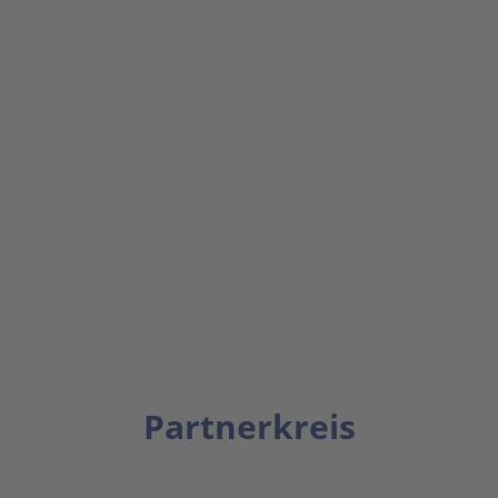
Partnerkreis