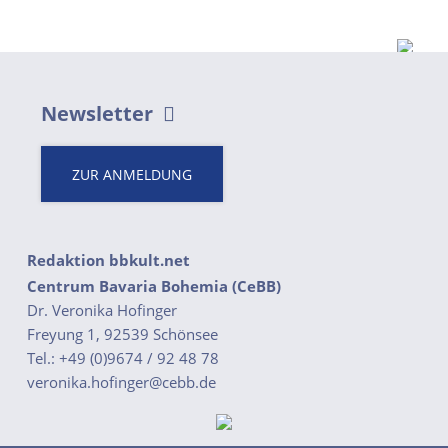
Newsletter
ZUR ANMELDUNG
Redaktion bbkult.net
Centrum Bavaria Bohemia (CeBB)
Dr. Veronika Hofinger
Freyung 1, 92539 Schönsee
Tel.:
+49 (0)9674 / 92 48 78
veronika.hofinger@cebb.de