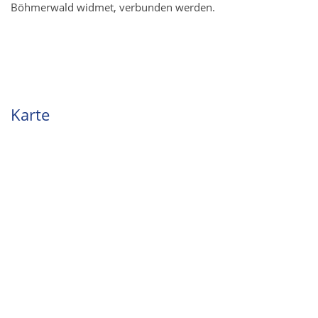
Böhmerwald widmet, verbunden werden.
Karte