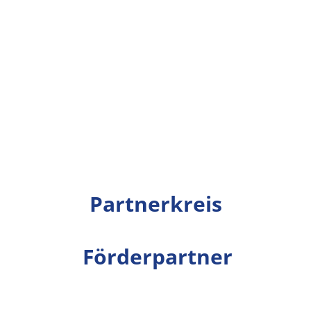
Partnerkreis
Förderpartner