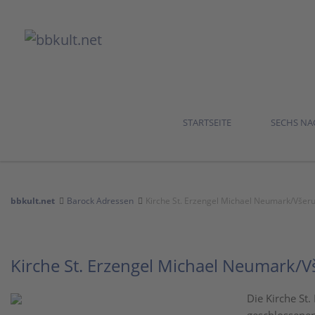
STARTSEITE
SECHS N
bbkult.net
Barock Adressen
Kirche St. Erzengel Michael Neumark/Všer
Kirche St. Erzengel Michael Neumark/
Die Kirche St.