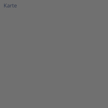
Karte