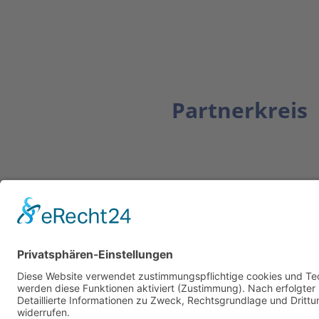
Partnerkreis
Newsletter
ZUR ANMELDUNG