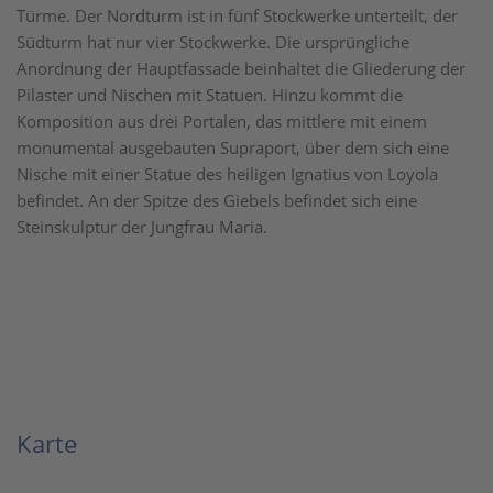
Türme. Der Nordturm ist in fünf Stockwerke unterteilt, der
Südturm hat nur vier Stockwerke. Die ursprüngliche
Anordnung der Hauptfassade beinhaltet die Gliederung der
Pilaster und Nischen mit Statuen. Hinzu kommt die
Komposition aus drei Portalen, das mittlere mit einem
monumental ausgebauten Supraport, über dem sich eine
Nische mit einer Statue des heiligen Ignatius von Loyola
befindet. An der Spitze des Giebels befindet sich eine
Steinskulptur der Jungfrau Maria.
Karte