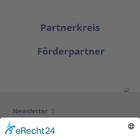
Partnerkreis
Förderpartner
Newsletter
ZUR ANMELDUNG