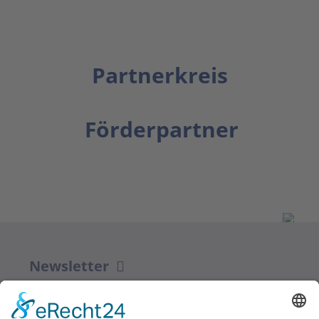
Partnerkreis
Förderpartner
Newsletter
ZUR ANMELDUNG