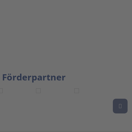
Förderpartner