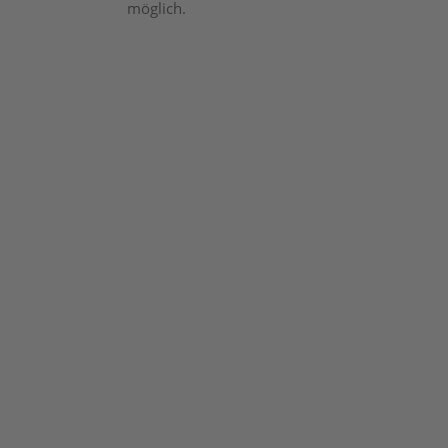
möglich.