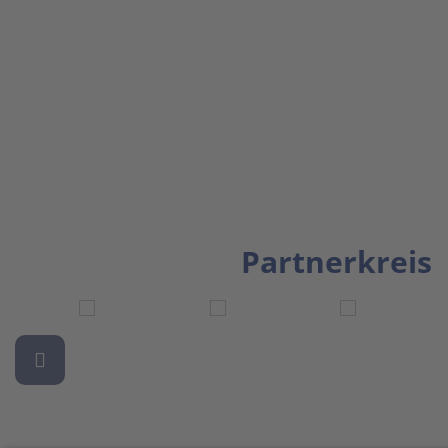
Partnerkreis