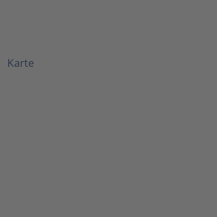
Karte