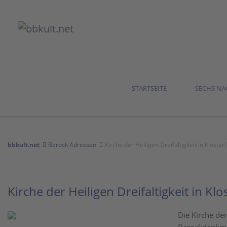
STARTSEITE
SECHS N
bbkult.net
Barock Adressen
Kirche der Heiligen Dreifaltigkeit in Kloste
Kirche der Heiligen Dreifaltigkeit in Kl
Die Kirche der