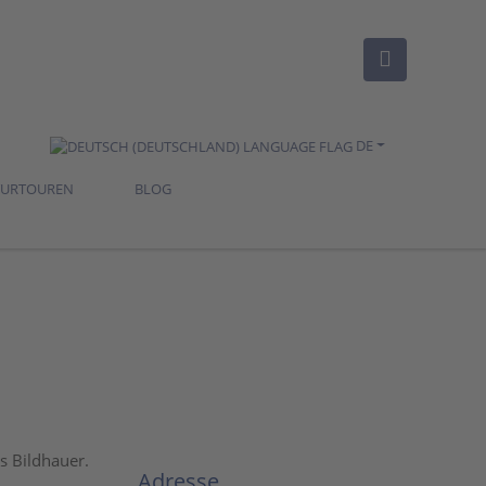
DE
TURTOUREN
BLOG
s Bildhauer.
Adresse