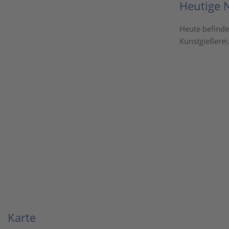
Heutige 
Heute befinde
Kunstgießerei
Karte