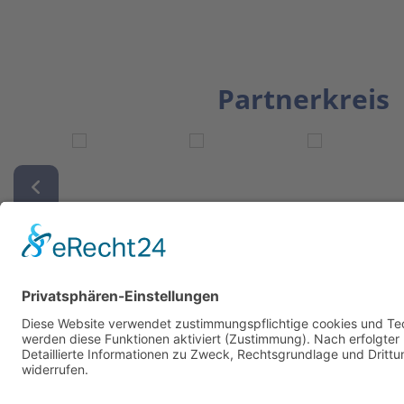
Partnerkreis
Newsletter
ZUR ANMELDUNG