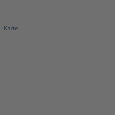
Karte