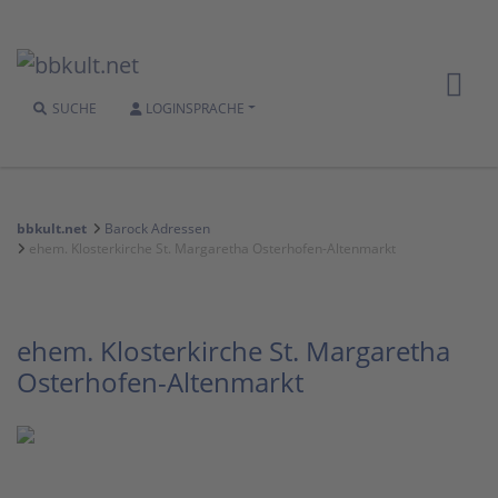
SUCHE
LOGIN
SPRACHE
bbkult.net
Barock Adressen
ehem. Klosterkirche St. Margaretha Osterhofen-Altenmarkt
ehem. Klosterkirche St. Margaretha
Osterhofen-Altenmarkt