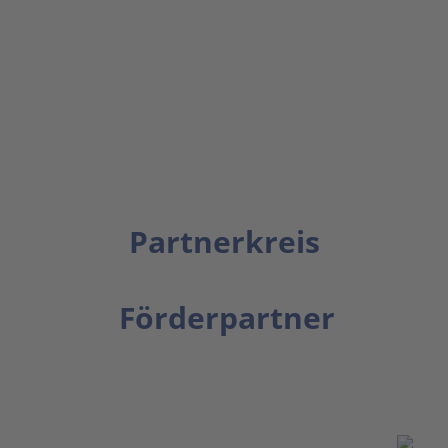
Partnerkreis
Förderpartner