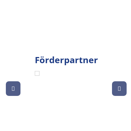
Förderpartner