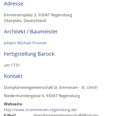
Adresse
Emmeramsplatz 3, 93047 Regensburg
Oberpfalz, Deutschland
Architekt / Baumeister
Johann Michael Prunner
Fertigstellung Barock
um 1731
Kontakt
Dompfarreiengemeinschaft St. Emmeram - St. Ulrich
Niedermünstergasse 4, 93047 Regensburg
Webseite
http://www.st-emmeram-regensburg.de/
E-Mail
dompfarreiengemeinschaft@bistum-