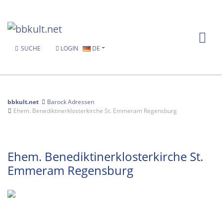
SUCHE
LOGIN
DE
bbkult.net
Barock Adressen
Ehem. Benediktinerklosterkirche St. Emmeram Regensburg
Ehem. Benediktinerklosterkirche St.
Emmeram Regensburg