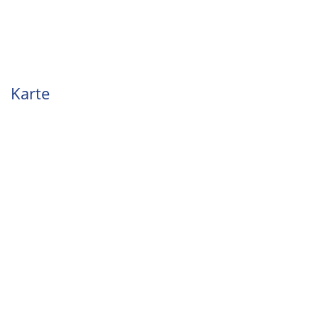
Karte