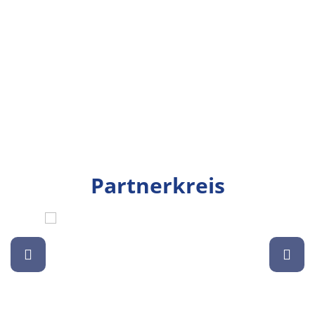
Partnerkreis