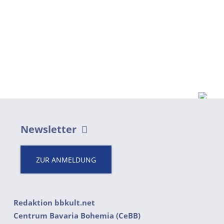
Newsletter
ZUR ANMELDUNG
Redaktion bbkult.net
Centrum Bavaria Bohemia (CeBB)