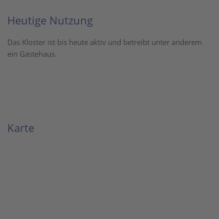
Heutige Nutzung
Das Kloster ist bis heute aktiv und betreibt unter anderem
ein Gästehaus.
Karte