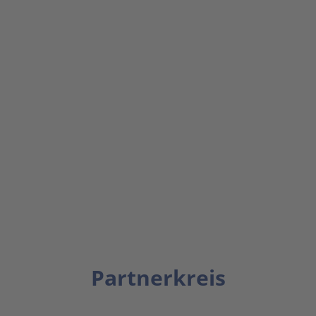
Partnerkreis