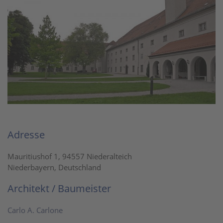
Adresse
Mauritiushof 1, 94557 Niederalteich
Niederbayern, Deutschland
Architekt / Baumeister
Carlo A. Carlone