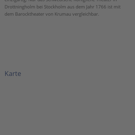
Drottningholm bei Stockholm aus dem Jahr 1766 ist mit
dem Barocktheater von Krumau vergleichbar.
Karte