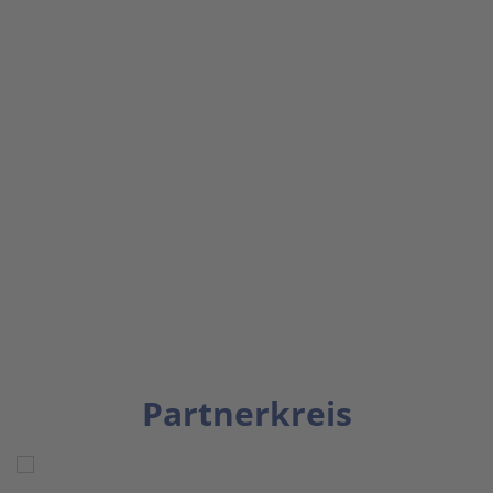
Partnerkreis