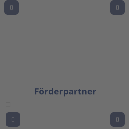
Förderpartner