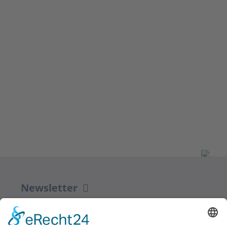
Newsletter
ZUR ANMELDUNG