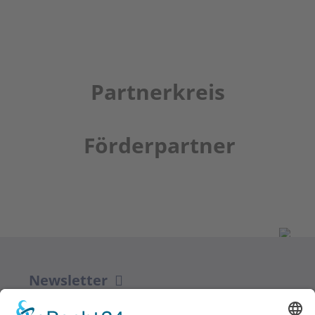
Partnerkreis
Förderpartner
Newsletter