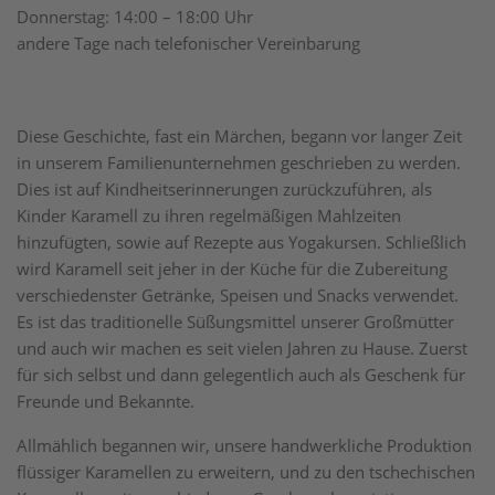
Donnerstag: 14:00 – 18:00 Uhr
andere Tage nach telefonischer Vereinbarung
Diese Geschichte, fast ein Märchen, begann vor langer Zeit
in unserem Familienunternehmen geschrieben zu werden.
Dies ist auf Kindheitserinnerungen zurückzuführen, als
Kinder Karamell zu ihren regelmäßigen Mahlzeiten
hinzufügten, sowie auf Rezepte aus Yogakursen. Schließlich
wird Karamell seit jeher in der Küche für die Zubereitung
verschiedenster Getränke, Speisen und Snacks verwendet.
Es ist das traditionelle Süßungsmittel unserer Großmütter
und auch wir machen es seit vielen Jahren zu Hause. Zuerst
für sich selbst und dann gelegentlich auch als Geschenk für
Freunde und Bekannte.
Allmählich begannen wir, unsere handwerkliche Produktion
flüssiger Karamellen zu erweitern, und zu den tschechischen