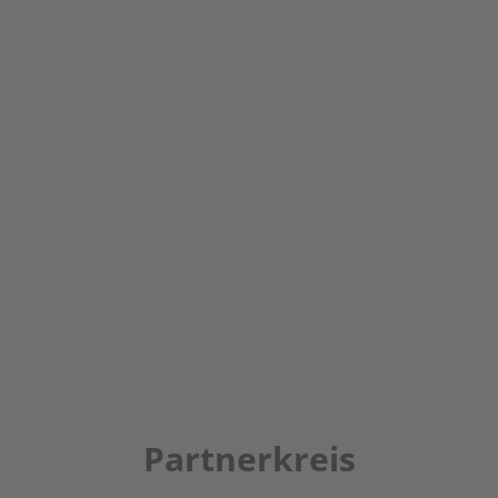
Partnerkreis