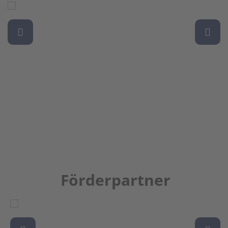
Förderpartner