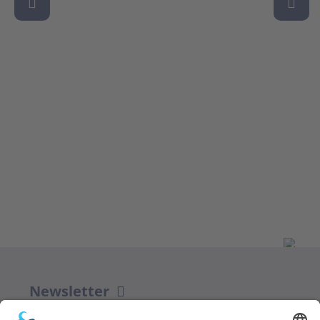
Newsletter