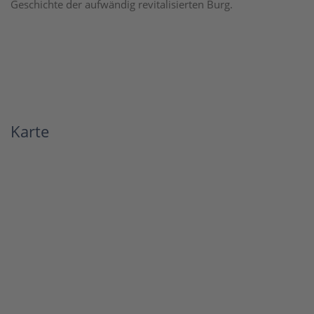
Geschichte der aufwändig revitalisierten Burg.
Karte