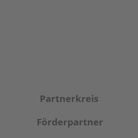
Partnerkreis
Förderpartner