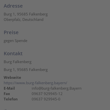
Adresse
Burg 1, 95685 Falkenberg
Oberpfalz, Deutschland
Preise
gegen Spende
Kontakt
Burg Falkenberg
Burg 1, 95685 Falkenberg
Webseite
https://www.burg-falkenberg.bayern/
E-Mail
info@burg-falkenberg.Bayern
Fax
09637 929945-12
Telefon
09637 929945-0