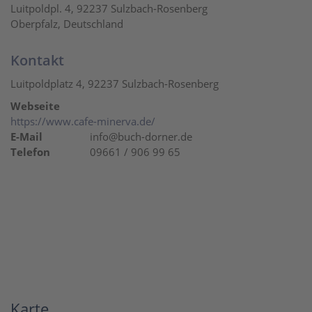
Luitpoldpl. 4, 92237 Sulzbach-Rosenberg
Oberpfalz, Deutschland
Kontakt
Luitpoldplatz 4, 92237 Sulzbach-Rosenberg
Webseite
https://www.cafe-minerva.de/
E-Mail
info@buch-dorner.de
Telefon
09661 / 906 99 65
Karte