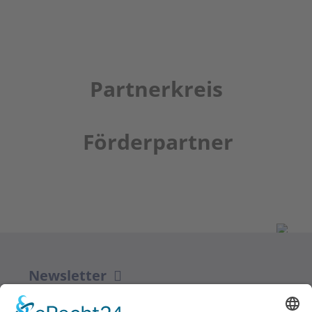
Partnerkreis
Förderpartner
Newsletter