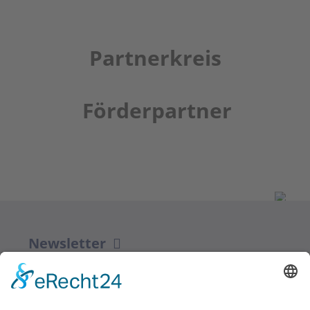
Partnerkreis
Förderpartner
Newsletter
ZUR ANMELDUNG