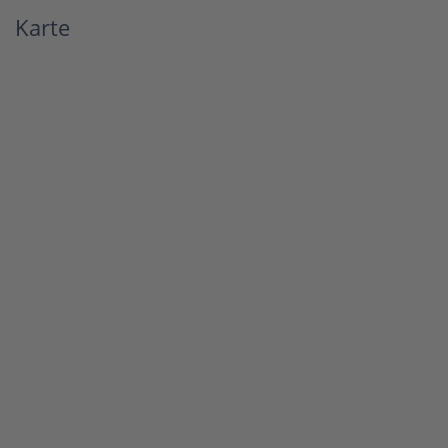
Karte