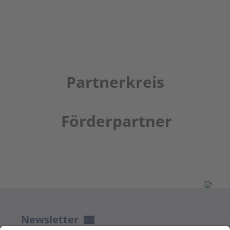
Partnerkreis
Förderpartner
Newsletter