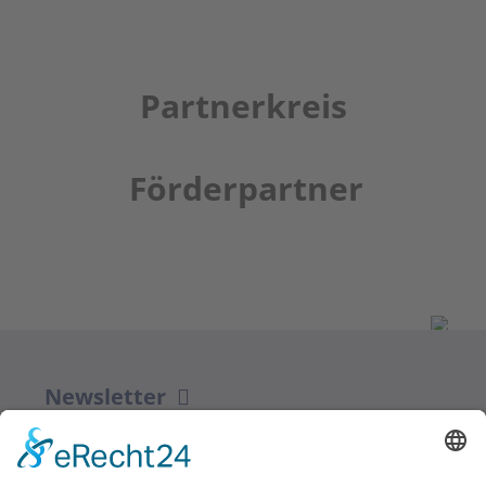
Partnerkreis
Förderpartner
Newsletter
ZUR ANMELDUNG