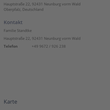
Hauptstraße 22, 92431 Neunburg vorm Wald
Oberpfalz, Deutschland
Kontakt
Familie Standtke
Hauptstraße 22, 92431 Neunburg vorm Wald
Telefon
+49 9672 / 926 238
Karte